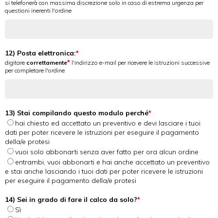
si telefonerà con massima discrezione solo in caso di estrema urgenza per
questioni inerenti l'ordine
12) Posta elettronica:
digitare
correttamente
l'indirizzo e-mail per ricevere le istruzioni successive
per completare l'ordine
13) Stai compilando questo modulo perché
hai chiesto ed accettato un preventivo e devi lasciare i tuoi
dati per poter ricevere le istruzioni per eseguire il pagamento
della/e protesi
vuoi solo abbonarti senza aver fatto per ora alcun ordine
entrambi, vuoi abbonarti e hai anche accettato un preventivo
e stai anche lasciando i tuoi dati per poter ricevere le istruzioni
per eseguire il pagamento della/e protesi
14) Sei in grado di fare il calco da solo?
Sì