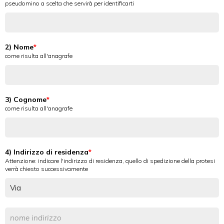
pseudomino a scelta che servirà per identificarti
2) Nome
come risulta all'anagrafe
3) Cognome
come risulta all'anagrafe
4) Indirizzo di residenza
Attenzione: indicare l'indirizzo di residenza, quello di spedizione della protesi
verrà chiesto successivamente