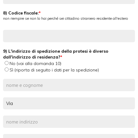
8) Codice fiscale:
non riempire se non lo hai perché sei cittadino straniero residente all'estero
9) L'indirizzo di spedizione della protesi è diverso
dall'indirizzo di residenza?
No (vai alla domanda 10)
Sì (riporta di seguito i dati per la spedizione)