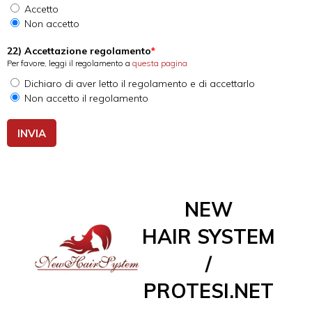
Accetto
Non accetto
22) Accettazione regolamento
Per favore, leggi il regolamento a
questa pagina
Dichiaro di aver letto il regolamento e di accettarlo
Non accetto il regolamento
NEW
HAIR SYSTEM
/
PROTESI.NET