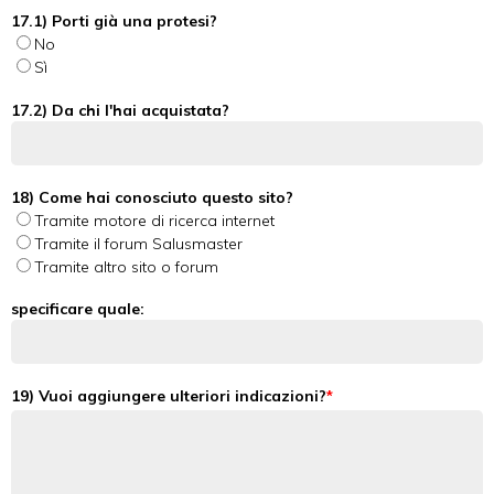
17.1) Porti già una protesi?
No
Sì
17.2) Da chi l'hai acquistata?
18) Come hai conosciuto questo sito?
Tramite motore di ricerca internet
Tramite il forum Salusmaster
Tramite altro sito o forum
specificare quale:
19) Vuoi aggiungere ulteriori indicazioni?