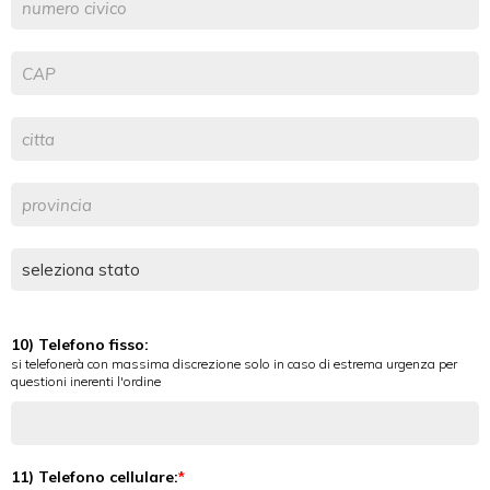
10) Telefono fisso:
si telefonerà con massima discrezione solo in caso di estrema urgenza per
questioni inerenti l'ordine
11) Telefono cellulare: