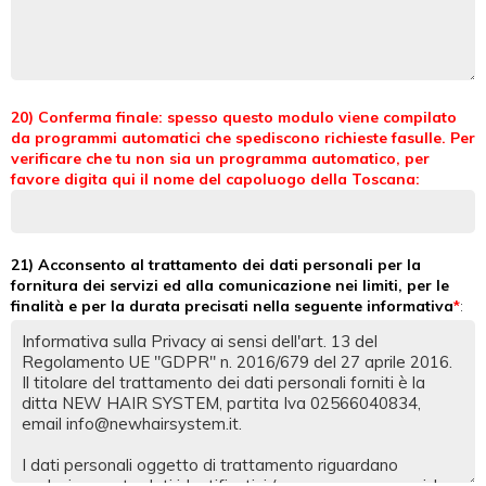
20) Conferma finale: spesso questo modulo viene compilato
da programmi automatici che spediscono richieste fasulle. Per
verificare che tu non sia un programma automatico, per
favore digita qui il nome del capoluogo della Toscana:
21) Acconsento al trattamento dei dati personali per la
fornitura dei servizi ed alla comunicazione nei limiti, per le
finalità e per la durata precisati nella seguente informativa
: