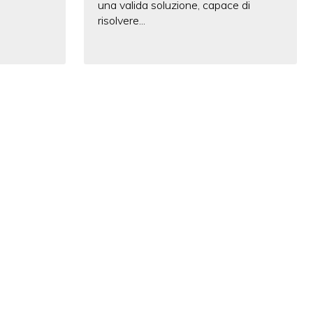
una valida soluzione, capace di
risolvere...