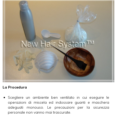
La Procedura
Scegliere un ambiente ben ventilato in cui eseguire le
operazioni di miscela ed indossare guanti e maschera
adeguati monouso. Le precauzioni per la sicurezza
personale non vanno mai trascurate.