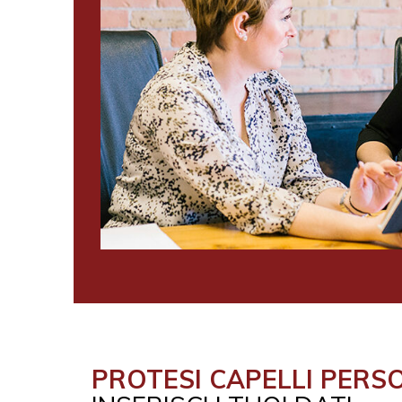
PROTESI CAPELLI PERS