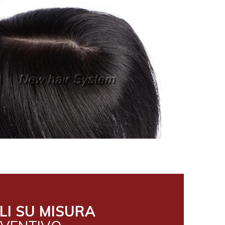
LI SU MISURA