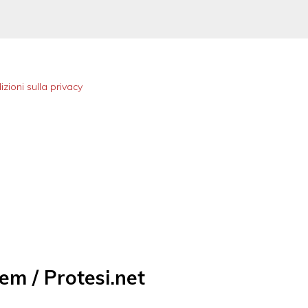
izioni sulla privacy
em / Protesi.net