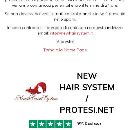
verranno comunicati per email entro il termine di 24 ore.
Se non dovessi ricevere l’email, controlla anzitutto se è presente
nello spam.
In caso contrario sei pregato di contattarci a questo indirizzo
email:
info@newhairsystem.it
A presto!
Torna alla Home Page
NEW
HAIR SYSTEM
/
PROTESI.NET
355 Reviews